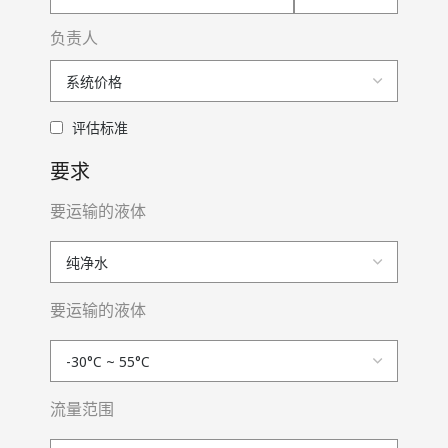
负责人
评估标准
要求
要运输的液体
要运输的液体
流量范围