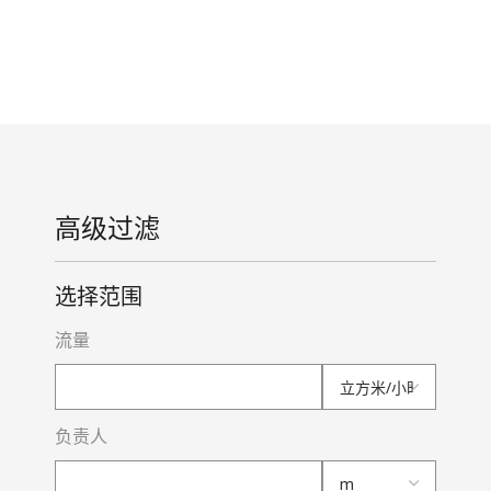
高级过滤
选择范围
流量
负责人