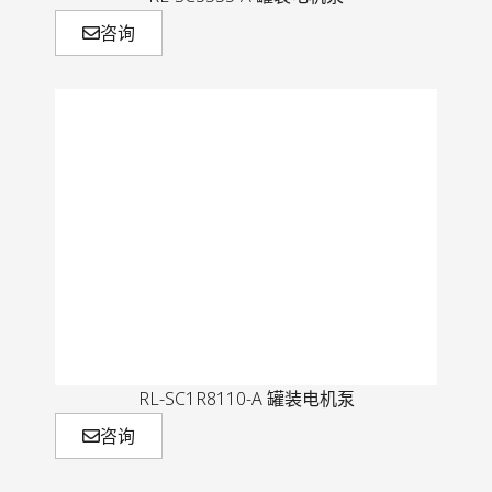
咨询
RL-SC1R8110-A 罐装电机泵
咨询