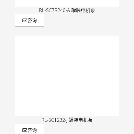
RL-SC7R240-A 罐装电机泵
咨询
RL-SC1232-J 罐装电机泵
咨询