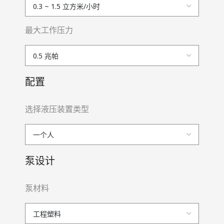
最大工作压力
配置
选择液压装置类型
泵设计
泵材料