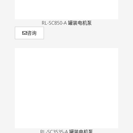
RL-SC850-A 罐装电机泵
咨询
RL-SC3535-A 罐装电机泵