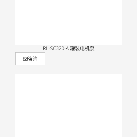
RL-SC320-A 罐装电机泵
咨询