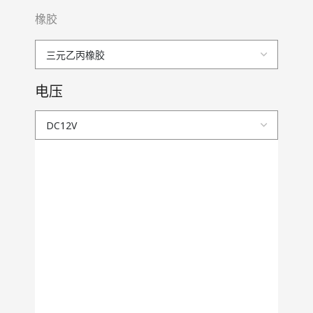
橡胶
电压