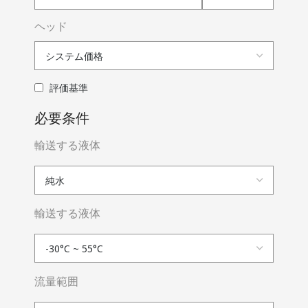
ヘッド
評価基準
必要条件
輸送する液体
輸送する液体
流量範囲