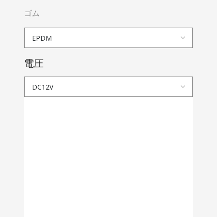
ゴム
電圧