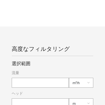
高度なフィルタリング
選択範囲
流量
ヘッド