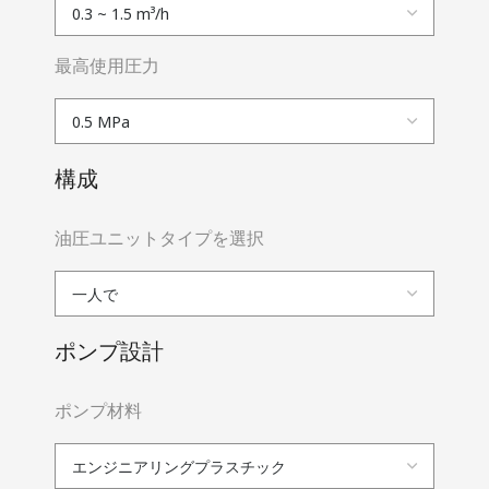
最高使用圧力
構成
油圧ユニットタイプを選択
ポンプ設計
ポンプ材料