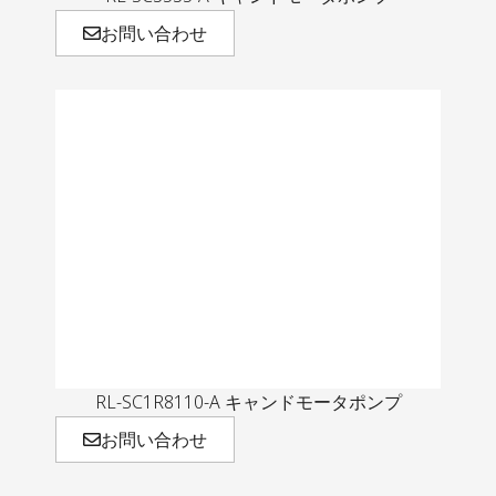
お問い合わせ
RL-SC1R8110-A キャンドモータポンプ
お問い合わせ