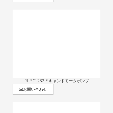
RL-SC1232-E キャンドモータポンプ
お問い合わせ