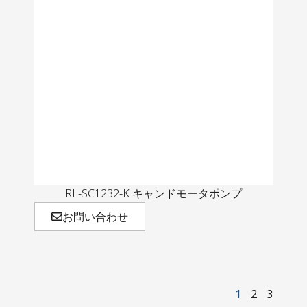
RL-SC1232-K キャンドモータポンプ
お問い合わせ
1
2
3