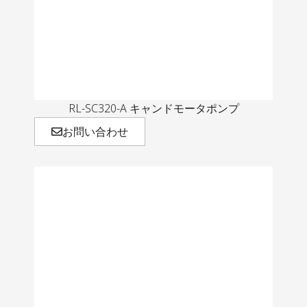
RL-SC320-A キャンドモータポンプ
お問い合わせ