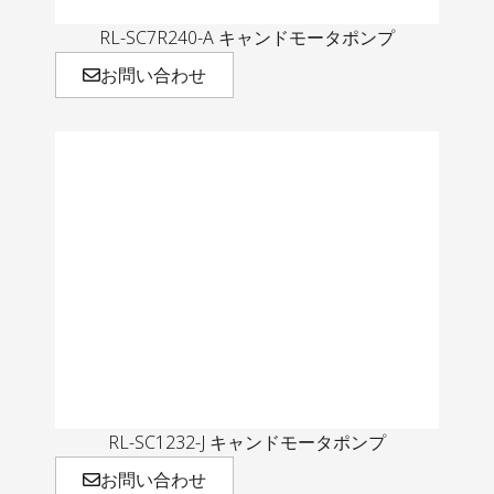
RL-SC7R240-A キャンドモータポンプ
お問い合わせ
RL-SC1232-J キャンドモータポンプ
お問い合わせ