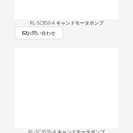
RL-SC850-A キャンドモータポンプ
お問い合わせ
RL-SC3535-A キャンドモータポンプ