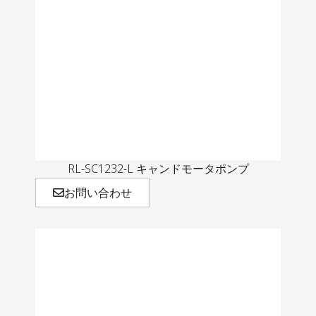
RL-SC1232-L キャンドモータポンプ
お問い合わせ