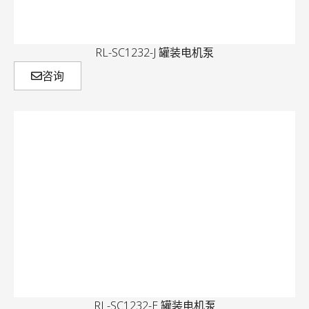
RL-SC1232-J 罐装电机泵
咨询
RL-SC1232-E 罐装电机泵