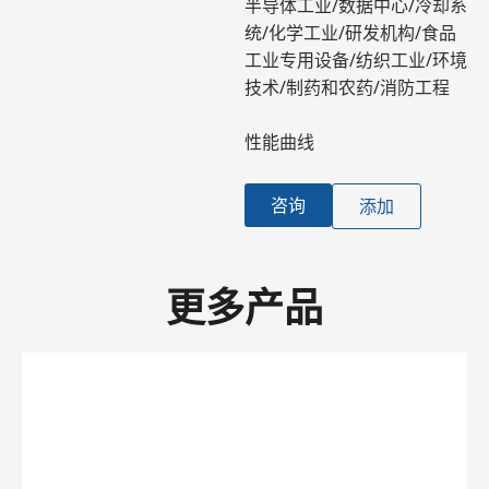
半导体工业/数据中心/冷却系
统/化学工业/研发机构/食品
工业专用设备/纺织工业/环境
技术/制药和农药/消防工程
性能曲线
咨询
添加
更多产品