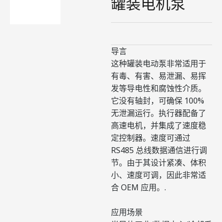
罐装电机泵
导言
这种罐装电动泵非常适用于
有毒、有害、易泄漏、易挥
发等导电性和腐蚀性介质。
它没有轴封，可确保 100%
无泄漏运行。执行器配备了
高速电机，并集成了速度稳
定控制器。速度可通过
RS485 总线数据通信进行调
节。由于其设计紧凑、体积
小、速度可调，因此非常适
合 OEM 应用。.
应用场景