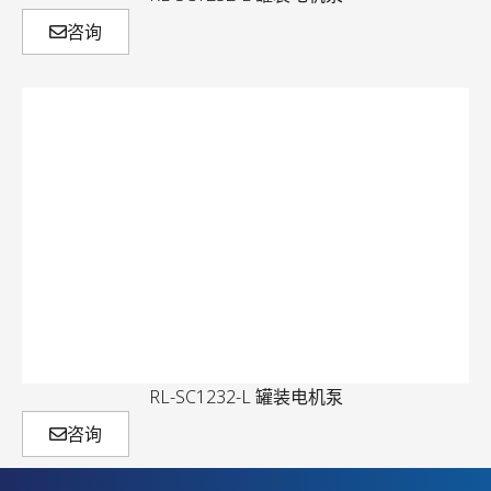
咨询
RL-SC1232-L 罐装电机泵
咨询