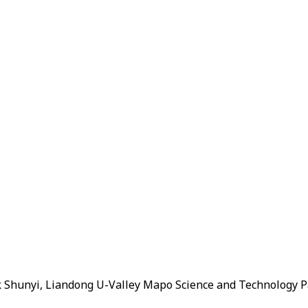
k Shunyi, Liandong U-Valley Mapo Science and Technology P