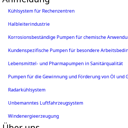
Kühlsystem für Rechenzentren
Halbleiterindustrie
Korrosionsbeständige Pumpen für chemische Anwend
Kundenspezifische Pumpen für besondere Arbeitsbed
Lebensmittel- und Pharmapumpen in Sanitärqualität
Pumpen für die Gewinnung und Förderung von Öl und 
Radarkühlsystem
Unbemanntes Luftfahrzeugsystem
Windenergieerzeugung
Über uns