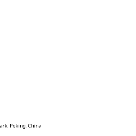
ark, Peking, China