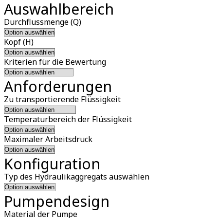
Auswahlbereich
Durchflussmenge (Q)
Kopf (H)
Kriterien für die Bewertung
Anforderungen
Zu transportierende Flüssigkeit
Temperaturbereich der Flüssigkeit
Maximaler Arbeitsdruck
Konfiguration
Typ des Hydraulikaggregats auswählen
Pumpendesign
Material der Pumpe